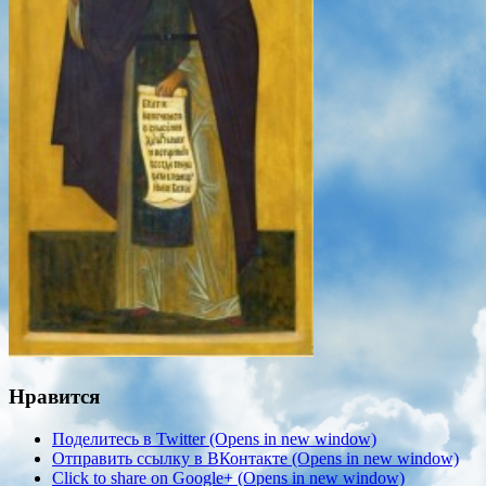
Нравится
Поделитесь в Twitter (Opens in new window)
Отправить ссылку в ВКонтакте (Opens in new window)
Click to share on Google+ (Opens in new window)