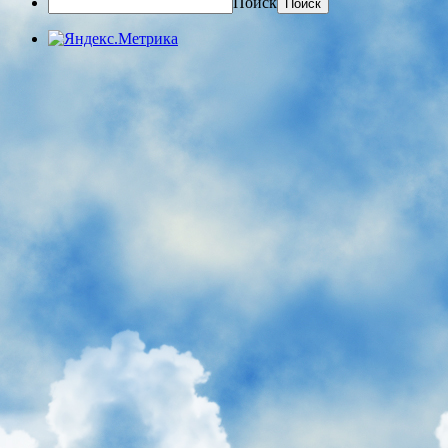
Поиск