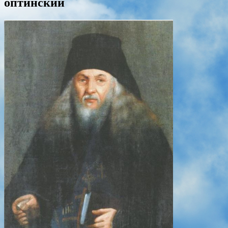
оптинский