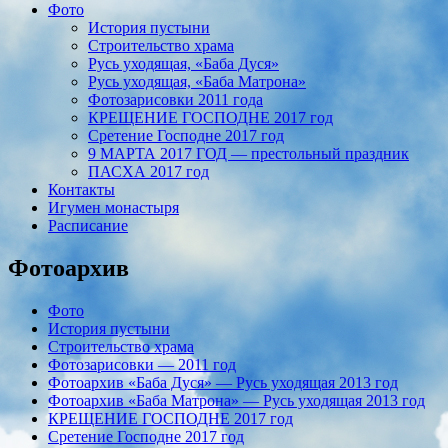
Фото
История пустыни
Строительство храма
Русь уходящая, «Баба Дуся»
Русь уходящая, «Баба Матрона»
Фотозарисовки 2011 года
КРЕЩЕНИЕ ГОСПОДНЕ 2017 год
Сретение Господне 2017 год
9 МАРТА 2017 ГОД — престольный праздник
ПАСХА 2017 год
Контакты
Игумен монастыря
Расписание
Фотоархив
Фото
История пустыни
Строительство храма
Фотозарисовки — 2011 год
Фотоархив «Баба Дуся» — Русь уходящая 2013 год
Фотоархив «Баба Матрона» — Русь уходящая 2013 год
КРЕЩЕНИЕ ГОСПОДНЕ 2017 год
Сретение Господне 2017 год