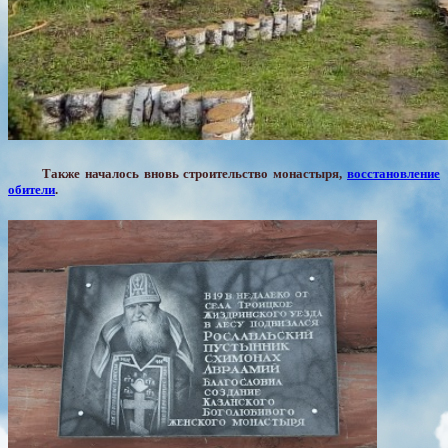
Также началось вновь строительство монастыря,
восстановление
обители
.