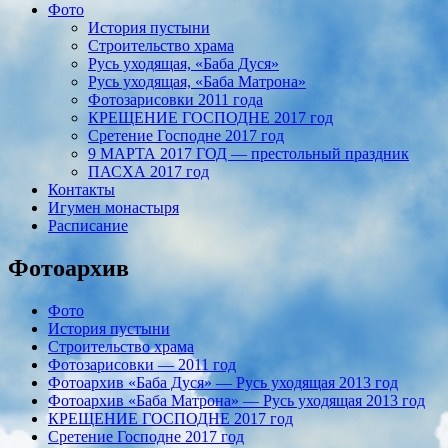
Фото
История пустыни
Строительство храма
Русь уходящая, «Баба Дуся»
Русь уходящая, «Баба Матрона»
Фотозарисовки 2011 года
КРЕЩЕНИЕ ГОСПОДНЕ 2017 год
Сретение Господне 2017 год
9 МАРТА 2017 ГОД — престольный праздник
ПАСХА 2017 год
Контакты
Игумен монастыря
Расписание
Фотоархив
Фото
История пустыни
Строительство храма
Фотозарисовки — 2011 год
Фотоархив «Баба Дуся» — Русь уходящая 2013 год
Фотоархив «Баба Матрона» — Русь уходящая 2013 год
КРЕЩЕНИЕ ГОСПОДНЕ 2017 год
Сретение Господне 2017 год