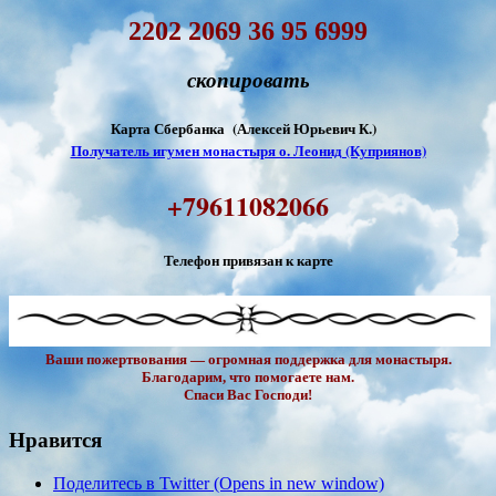
2202 2069 36 95 6999
скопировать
Карта Сбербанка (Алексей Юрьевич К.)
Получатель игумен монастыря о. Леонид (Куприянов)
+79611082066
Телефон привязан к карте
Ваши пожертвования — огромная поддержка для монастыря.
Благодарим, что помогаете нам.
Спаси Вас Господи!
Нравится
Поделитесь в Twitter (Opens in new window)