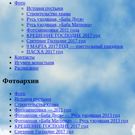
Фото
История пустыни
Строительство храма
Русь уходящая, «Баба Дуся»
Русь уходящая, «Баба Матрона»
Фотозарисовки 2011 года
КРЕЩЕНИЕ ГОСПОДНЕ 2017 год
Сретение Господне 2017 год
9 МАРТА 2017 ГОД — престольный праздник
ПАСХА 2017 год
Контакты
Игумен монастыря
Расписание
Фотоархив
Фото
История пустыни
Строительство храма
Фотозарисовки — 2011 год
Фотоархив «Баба Дуся» — Русь уходящая 2013 год
Фотоархив «Баба Матрона» — Русь уходящая 2013 год
КРЕЩЕНИЕ ГОСПОДНЕ 2017 год
Сретение Господне 2017 год