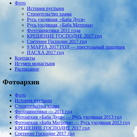
Фото
История пустыни
Строительство храма
Русь уходящая, «Баба Дуся»
Русь уходящая, «Баба Матрона»
Фотозарисовки 2011 года
КРЕЩЕНИЕ ГОСПОДНЕ 2017 год
Сретение Господне 2017 год
9 МАРТА 2017 ГОД — престольный праздник
ПАСХА 2017 год
Контакты
Игумен монастыря
Расписание
Фотоархив
Фото
История пустыни
Строительство храма
Фотозарисовки — 2011 год
Фотоархив «Баба Дуся» — Русь уходящая 2013 год
Фотоархив «Баба Матрона» — Русь уходящая 2013 год
КРЕЩЕНИЕ ГОСПОДНЕ 2017 год
Сретение Господне 2017 год