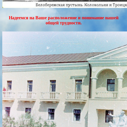
Надеемся на Ваше расположение и понимание нашей
общей трудности.