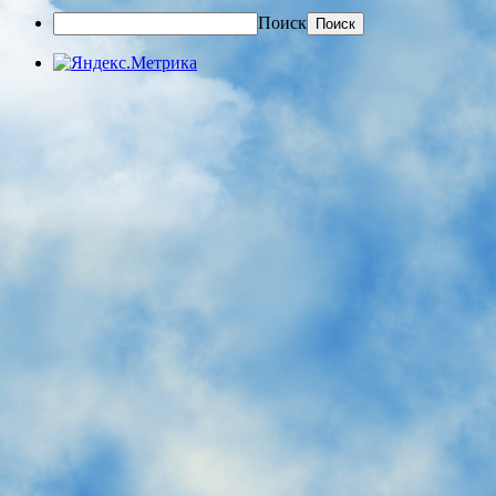
Поиск