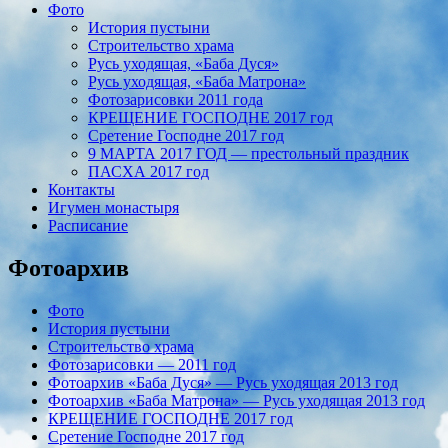
Фото
История пустыни
Строительство храма
Русь уходящая, «Баба Дуся»
Русь уходящая, «Баба Матрона»
Фотозарисовки 2011 года
КРЕЩЕНИЕ ГОСПОДНЕ 2017 год
Сретение Господне 2017 год
9 МАРТА 2017 ГОД — престольный праздник
ПАСХА 2017 год
Контакты
Игумен монастыря
Расписание
Фотоархив
Фото
История пустыни
Строительство храма
Фотозарисовки — 2011 год
Фотоархив «Баба Дуся» — Русь уходящая 2013 год
Фотоархив «Баба Матрона» — Русь уходящая 2013 год
КРЕЩЕНИЕ ГОСПОДНЕ 2017 год
Сретение Господне 2017 год