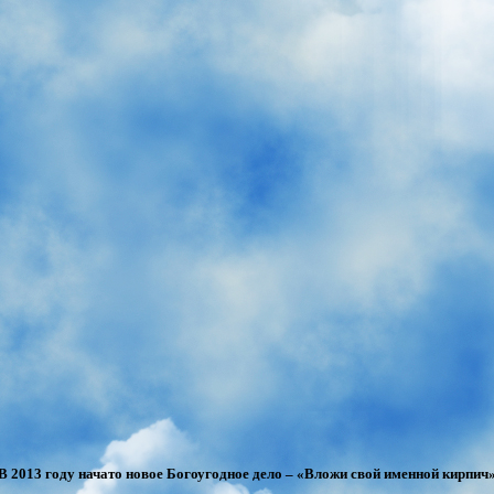
В 2013 году начато новое Богоугодное дело – «Вложи свой именной кирпич